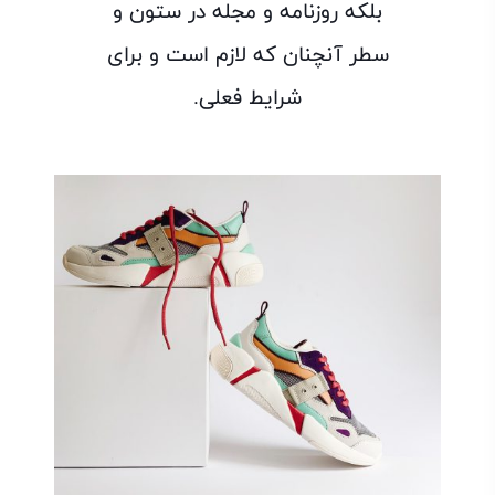
بلکه روزنامه و مجله در ستون و
سطر آنچنان که لازم است و برای
شرایط فعلی.