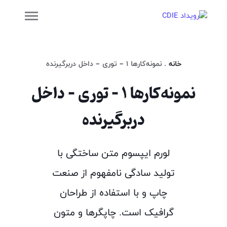
خانه
.
نمونه‌کارها 1 – توری – داخل دربرگیرنده
نمونه‌کارها 1 - توری - داخل
دربرگیرنده
لورم ایپسوم متن ساختگی با
تولید سادگی نامفهوم از صنعت
چاپ و با استفاده از طراحان
گرافیک است. چاپگرها و متون