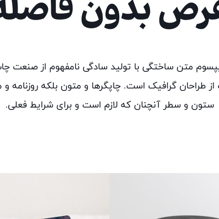
رض بدون فاصله
یپسوم متن ساختگی با تولید سادگی نامفهوم از صنعت چاپ
 از طراحان گرافیک است. چاپگرها و متون بلکه روزنامه و م
ستون و سطر آنچنان که لازم است و برای شرایط فعلی.