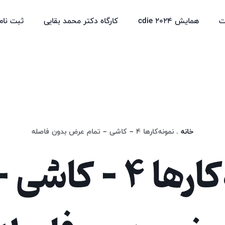
ت
همایش cdie 2024
کارگاه دکتر محمد بقایی
ثبت نام
خانه
.
نمونه‌کارها 4 – کاشی – تمام عرض بدون فاصله
نمونه‌کارها 4 - ک